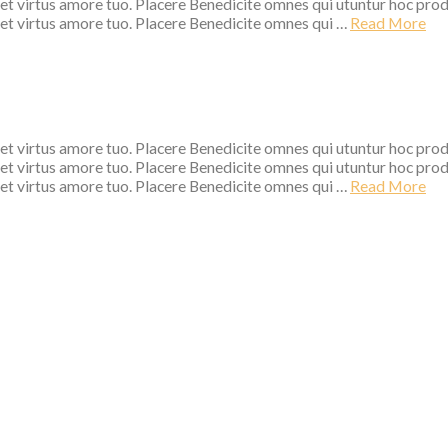
 et virtus amore tuo. Placere Benedicite omnes qui utuntur hoc pro
 et virtus amore tuo. Placere Benedicite omnes qui …
Read More
 et virtus amore tuo. Placere Benedicite omnes qui utuntur hoc pro
 et virtus amore tuo. Placere Benedicite omnes qui utuntur hoc pro
 et virtus amore tuo. Placere Benedicite omnes qui …
Read More