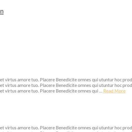
on
 et virtus amore tuo. Placere Benedicite omnes qui utuntur hoc pro
 et virtus amore tuo. Placere Benedicite omnes qui utuntur hoc pro
 et virtus amore tuo. Placere Benedicite omnes qui …
Read More
 et virtus amore tuo. Placere Benedicite omnes qui utuntur hoc pro