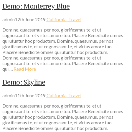
Demo: Monterrey Blue
admin
12th June 2019
California
,
Travel
Domine, quaesumus, per nos, glorificamus te, et ut
cognoscant te, et virtus amore tuo. Placere Benedicite omnes
qui utuntur hoc productum. Domine, quaesumus, per nos,
glorificamus te, et ut cognoscant te, et virtus amore tuo.
Placere Benedicite omnes qui utuntur hoc productum.
Domine, quaesumus, per nos, glorificamus te, et ut
cognoscant te, et virtus amore tuo. Placere Benedicite omnes
qui …
Read More
Demo: Skyline
admin
11th June 2019
California
,
Travel
Domine, quaesumus, per nos, glorificamus te, et ut
cognoscant te, et virtus amore tuo. Placere Benedicite omnes
qui utuntur hoc productum. Domine, quaesumus, per nos,
glorificamus te, et ut cognoscant te, et virtus amore tuo.
Placere Benedicite omnes qui utuntur hoc productum.