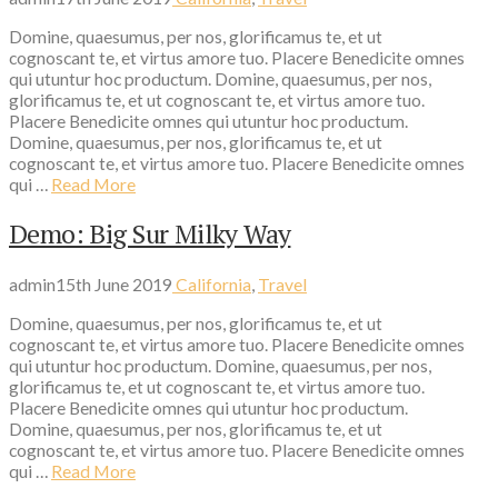
Domine, quaesumus, per nos, glorificamus te, et ut
cognoscant te, et virtus amore tuo. Placere Benedicite omnes
qui utuntur hoc productum. Domine, quaesumus, per nos,
glorificamus te, et ut cognoscant te, et virtus amore tuo.
Placere Benedicite omnes qui utuntur hoc productum.
Domine, quaesumus, per nos, glorificamus te, et ut
cognoscant te, et virtus amore tuo. Placere Benedicite omnes
qui …
Read More
Demo: Big Sur Milky Way
admin
15th June 2019
California
,
Travel
Domine, quaesumus, per nos, glorificamus te, et ut
cognoscant te, et virtus amore tuo. Placere Benedicite omnes
qui utuntur hoc productum. Domine, quaesumus, per nos,
glorificamus te, et ut cognoscant te, et virtus amore tuo.
Placere Benedicite omnes qui utuntur hoc productum.
Domine, quaesumus, per nos, glorificamus te, et ut
cognoscant te, et virtus amore tuo. Placere Benedicite omnes
qui …
Read More